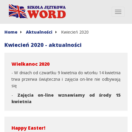
Home
Aktualności
Kwiecień 2020
Kwiecień 2020 - aktualności
Wielkanoc 2020
- W dniach od czwartku 9 kwietnia do wtorku 14 kwietnia
trwa przerwa świąteczna i zajęcia on-line nie odbywają
się
-
Zajęcia on-line wznawiamy od środy 15
kwietnia
Happy Easter!