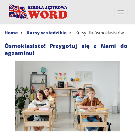
Home
Kursy w siedzibie
Kursy dla ósmoklasistów
Ósmoklasisto! Przygotuj się z Nami do
egzaminu!