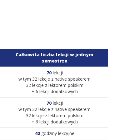
Całkowita liczba lekcji w jednym
semestrze
70
lekcji
w tym 32 lekcje z native speakerem
32 lekcje z lektorem polskim
+ 6 lekcji dodatkowych
70
lekcji
w tym 32 lekcje z native speakerem
32 lekcje z lektorem polskim
+ 6 lekcji dodatkowych
42
godziny lekcyjne