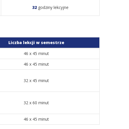
32
godziny lekcyjne
Liczba lekcji w semestrze
46 x 45 minut
46 x 45 minut
32 x 45 minut
32 x 60 minut
46 x 45 minut