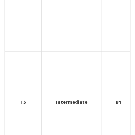
T5
Intermediate
B1