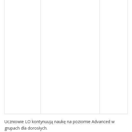
Uczniowie LO kontynuują naukę na poziomie Advanced w
grupach dla dorosłych.