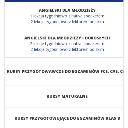
ANGIELSKI DLA MŁODZIEŻY
1 lekcja tygodniowo z native speakerem
2 lekcje tygodniowo z lektorem polskim
ANGIELSKI DLA MŁODZIEŻY I DOROSŁYCH
2 lekcje tygodniowo z native speakerem
2 lekcje tygodniowo z lektorem polskim
KURSY PRZYGOTOWAWCZE DO EGZAMINÓW FCE, CAE, CPE
KURSY MATURALNE
KURSY PRZYGOTOWUJĄCE DO EGZAMINÓW KLAS 8