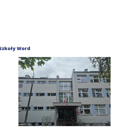
Szkoły Word