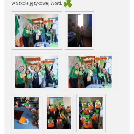
w Szkole Językowej Word.