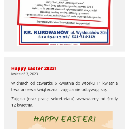
Happy Easter 2023!
Kwiecień 3, 2023
W dniach od czwartku 6 kwietnia do wtorku 11 kwietnia
trwa przerwa świąteczna i zajęcia nie odbywają się.
Zajęcia (oraz pracę sekretariatu) wznawiamy od środy
12 kwietnia.