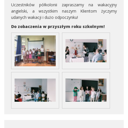
Uczestników półkolonii zapraszamy na wakacyjny
angielski, a wszystkim naszym Klientom życzymy
udanych wakacji i dużo odpoczynku!
Do zobaczenia w przyszłym roku szkolnym!