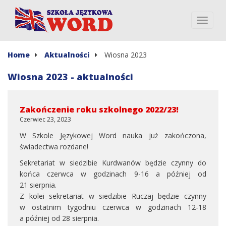
Home
Aktualności
Wiosna 2023
Wiosna 2023 - aktualności
Zakończenie roku szkolnego 2022/23!
Czerwiec 23, 2023
W Szkole Językowej Word nauka już zakończona,
świadectwa rozdane!
Sekretariat w siedzibie Kurdwanów będzie czynny do
końca czerwca w godzinach 9-16 a później od
21 sierpnia.
Z kolei sekretariat w siedzibie Ruczaj będzie czynny
w ostatnim tygodniu czerwca w godzinach 12-18
a później od 28 sierpnia.