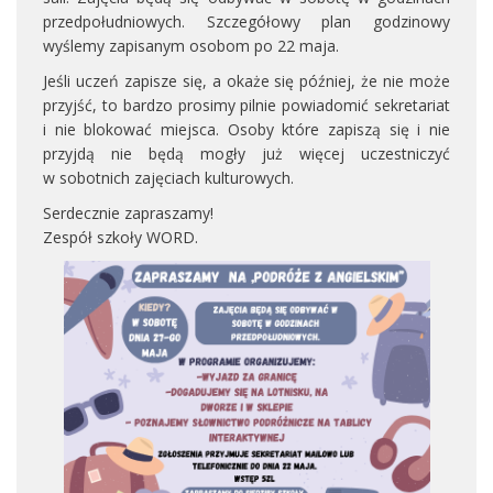
przedpołudniowych. Szczegółowy plan godzinowy
wyślemy zapisanym osobom po 22 maja.
Jeśli uczeń zapisze się, a okaże się później, że nie może
przyjść, to bardzo prosimy pilnie powiadomić sekretariat
i nie blokować miejsca. Osoby które zapiszą się i nie
przyjdą nie będą mogły już więcej uczestniczyć
w sobotnich zajęciach kulturowych.
Serdecznie zapraszamy!
Zespół szkoły WORD.