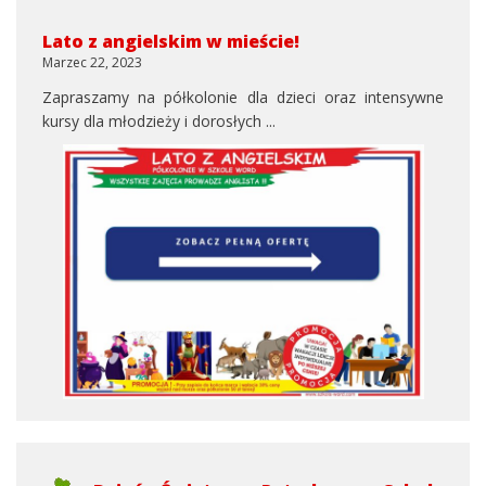
Lato z angielskim w mieście!
Marzec 22, 2023
Zapraszamy na półkolonie dla dzieci oraz intensywne
kursy dla młodzieży i dorosłych ...