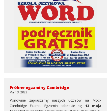
Próbne egzaminy Cambridge
Maj 13, 2023
Ponownie zapraszamy naszych uczniów na Mock
Cambridge Exams. Egzamin odbędzie się
13 maja