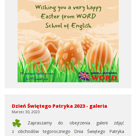
Dzień Świętego Patryka 2023 - galeria
Marzec 30, 2023
Zapraszamy do obejrzenia galerii zdjęć
z obchodów tegorocznego Dnia Świętego Patryka